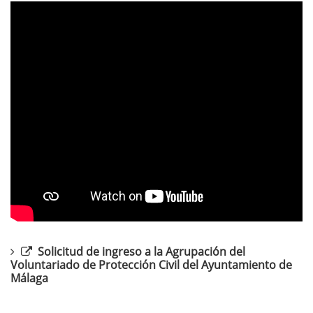
idioma
Solicitud de ingreso a la Agrupación del
Voluntariado de Protección Civil del Ayuntamiento de
Málaga